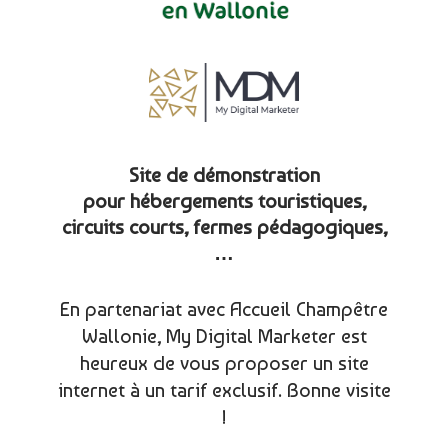
Site de démonstration
pour hébergements touristiques,
circuits courts, fermes pédagogiques,
…
En partenariat avec Accueil Champêtre
Wallonie, My Digital Marketer est
heureux de vous proposer un site
internet à un tarif exclusif. Bonne visite
!