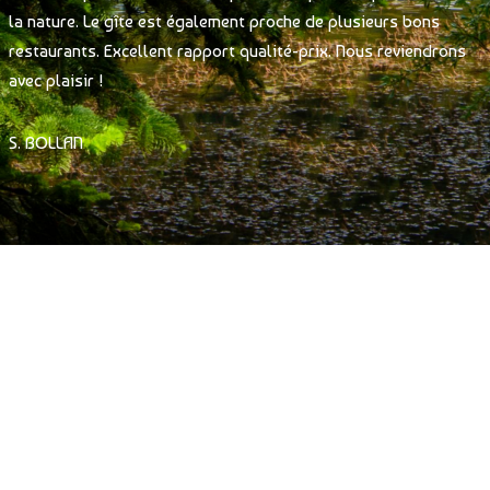
la nature. Le gîte est également proche de plusieurs bons
restaurants. Excellent rapport qualité-prix. Nous reviendrons
avec plaisir !
S. BOLLAN