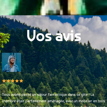
Vos avis
Nous avons passé un séjour fantastique dans ce gîte ! La
chambre était parfaitement aménagée, avec un mobilier en bois